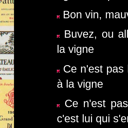
Bon vin, mauv
Buvez, ou all
la vigne
Ce n'est pas l
à la vigne
Ce n'est pas 
c'est lui qui s