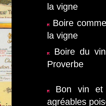
la vigne
Boire comme u
la vigne
Boire du vin 
Proverbe
Bon vin et 
agréables pois