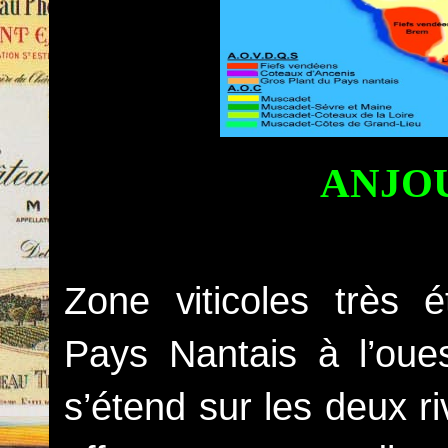
ANJO
Zone viticoles très 
Pays Nantais à l’ouest
s’étend sur les deux r