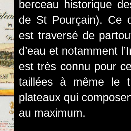
berceau historique de
de St Pourçain). Ce qu
est traversé de partou
d’eau et notamment l’In
est très connu pour ce
taillées à même le t
plateaux qui composen
au maximum.