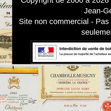
Copyright de 2000 à 2026 
Jean-Gé
Site non commercial - Pas 
seulemen