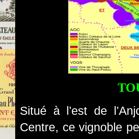
TO
Situé à l’est de l’An
Centre, ce vignoble p