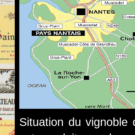
Situation du vignoble 