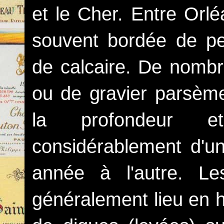
et le Cher. Entre Orlé
souvent bordée de pet
de calcaire. De nombr
ou de gravier parsème
la profondeur e
considérablement d'un
année à l'autre. L
généralement lieu en h