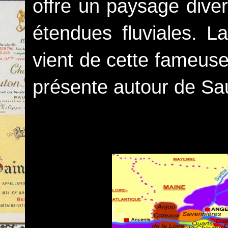
offre un paysage diver
étendues fluviales. 
vient de cette fameuse 
présente autour de Sa