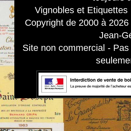
Vignobles et Etiquettes
Copyright de 2000 à 2026 
Jean-Gé
Site non commercial - Pas 
seulemen