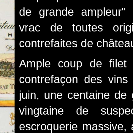
de grande ampleur" 
vrac de toutes orig
contrefaites de châte
Ample coup de filet
contrefaçon des vins
juin, une centaine de
vingtaine de suspe
escroquerie massive, 