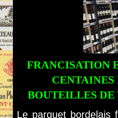
FRANCISATION 
CENTAINES 
BOUTEILLES DE
Le parquet bordelais f