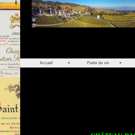
Accueil
Parler du vin