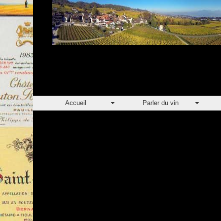
Accueil
Parler du vin