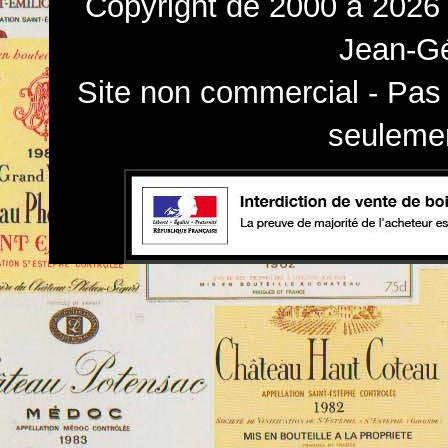
Copyright de 2000 à 2026 
Jean-Gé
Site non commercial - Pas 
seulemen