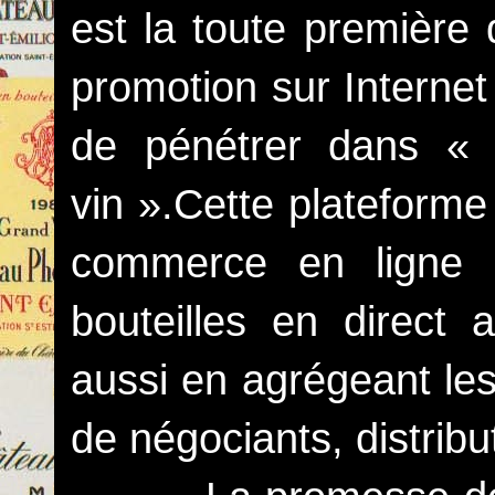
est la toute première d
promotion sur Internet
de pénétrer dans «
vin ».Cette plateform
commerce en ligne 
bouteilles en direct
aussi en agrégeant les
de négociants, distribu