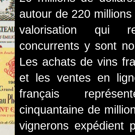
autour de 220 millions
valorisation qui r
concurrents y sont no
Les achats de vins fra
et les ventes en lign
français représe
cinquantaine de millio
vignerons expédient p