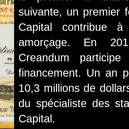
suivante, un premier 
Capital contribue 
amorçage. En 2012,
Creandum particip
financement. Un an pl
10,3 millions de dollar
du spécialiste des sta
Capital.