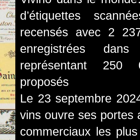
d’étiquettes scann
recensés avec 2 237
enregistrées dans
représentant 250 
proposés
Le 23 septembre 2024
vins ouvre ses portes 
commerciaux les plus