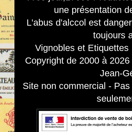
une présentation d
L'abus d'alccol est dange
toujours 
Vignobles et Etiquettes
Copyright de 2000 à 2026 
Jean-Gé
Site non commercial - Pas 
seulemen