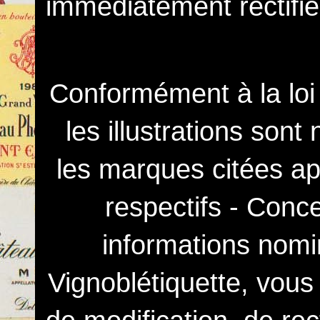
immédiatement rectifié
Conformément à la loi 
les illustrations sont
les marques citées ap
respectifs - Conc
informations nomin
Vignoblétiquette, vous