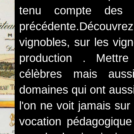
tenu compte des c
précédente.Découvrez 
vignobles, sur les vign
production . Mettr
célèbres mais auss
domaines qui ont auss
l'on ne voit jamais sur 
vocation pédagogique 