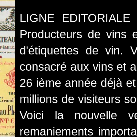
LIGNE EDITORIALE :
Producteurs de vins e
d'étiquettes de vin. V
consacré aux vins et a
26 ième année déjà et 
millions de visiteurs s
Voici la nouvelle 
remaniements important